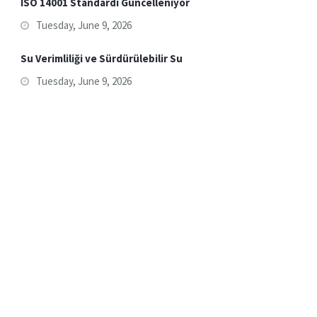
ISO 14001 Standardı Güncelleniyor
Tuesday, June 9, 2026
Su Verimliliği ve Sürdürülebilir Su
Tuesday, June 9, 2026