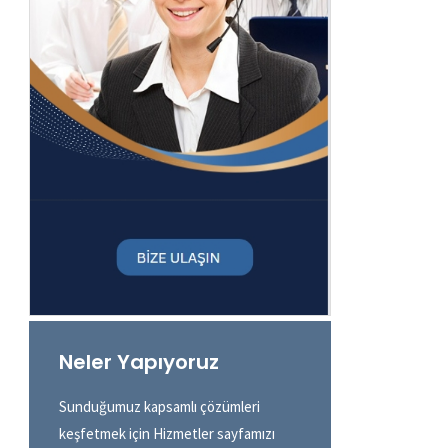
Neler Yapıyoruz
Sunduğumuz kapsamlı çözümleri
keşfetmek için Hizmetler sayfamızı