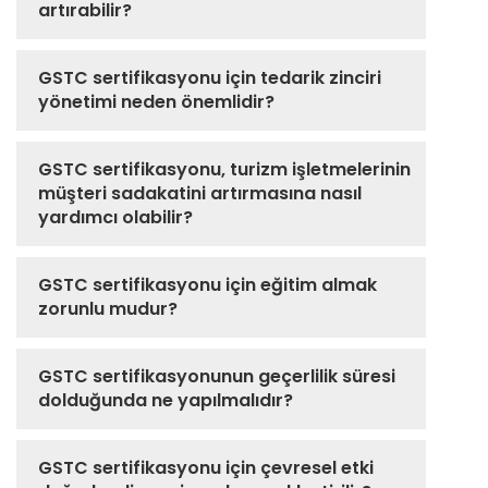
artırabilir?
GSTC sertifikasyonu için tedarik zinciri
yönetimi neden önemlidir?
GSTC sertifikasyonu, turizm işletmelerinin
müşteri sadakatini artırmasına nasıl
yardımcı olabilir?
GSTC sertifikasyonu için eğitim almak
zorunlu mudur?
GSTC sertifikasyonunun geçerlilik süresi
dolduğunda ne yapılmalıdır?
GSTC sertifikasyonu için çevresel etki