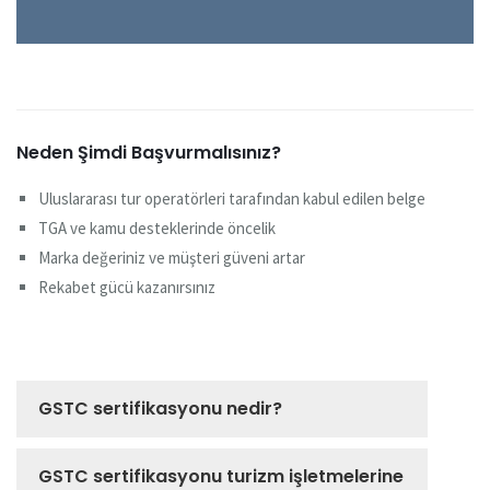
Neden Şimdi Başvurmalısınız?
Uluslararası tur operatörleri tarafından kabul edilen belge
TGA ve kamu desteklerinde öncelik
Marka değeriniz ve müşteri güveni artar
Rekabet gücü kazanırsınız
GSTC sertifikasyonu nedir?
GSTC sertifikasyonu turizm işletmelerine