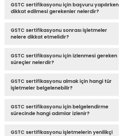
GSTC sertifikasyonu için başvuru yapılırken
dikkat edilmesi gerekenler nelerdir?
GSTC sertifikasyonu sonrası işletmeler
nelere dikkat etmelidir?
GSTC sertifikasyonu için izlenmesi gereken
süreçler nelerdir?
GSTC sertifikasyonu almak için hangi tür
işletmeler belgelenebilir?
GSTC sertifikasyonu için belgelendirme
sürecinde hangi adımlar izlenir?
GSTC sertifikasyonu işletmelerin yenilikçi