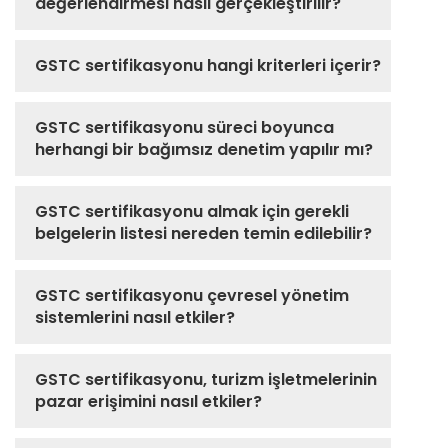
değerlendirmesi nasıl gerçekleştirilir?
GSTC sertifikasyonu hangi kriterleri içerir?
GSTC sertifikasyonu süreci boyunca
herhangi bir bağımsız denetim yapılır mı?
GSTC sertifikasyonu almak için gerekli
belgelerin listesi nereden temin edilebilir?
GSTC sertifikasyonu çevresel yönetim
sistemlerini nasıl etkiler?
GSTC sertifikasyonu, turizm işletmelerinin
pazar erişimini nasıl etkiler?