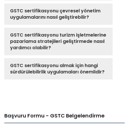
GSTC sertifikasyonu çevresel yönetim
uygulamalarını nasıl geliştirebilir?
GSTC sertifikasyonu turizm işletmelerine
pazarlama stratejileri geliştirmede nasıl
yardımcı olabilir?
GSTC sertifikasyonu almak için hangi
sürdürülebilirlik uygulamaları önemlidir?
Başvuru Formu - GSTC Belgelendirme