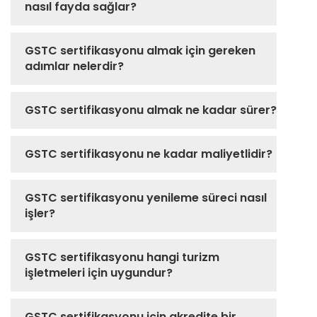
nasıl fayda sağlar?
GSTC sertifikasyonu almak için gereken
adımlar nelerdir?
GSTC sertifikasyonu almak ne kadar sürer?
GSTC sertifikasyonu ne kadar maliyetlidir?
GSTC sertifikasyonu yenileme süreci nasıl
işler?
GSTC sertifikasyonu hangi turizm
işletmeleri için uygundur?
GSTC sertifikasyonu için akredite bir