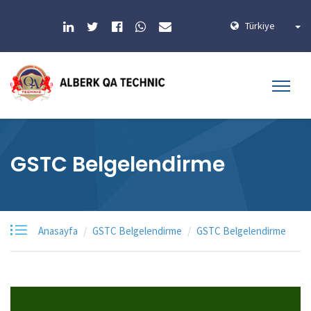
Türkiye
GSTC Belgelendirme
Anasayfa
GSTC Belgelendirme
GSTC Belgelendirme