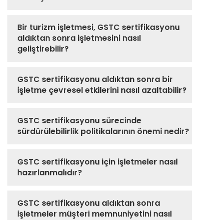
Bir turizm işletmesi, GSTC sertifikasyonu
aldıktan sonra işletmesini nasıl
geliştirebilir?
GSTC sertifikasyonu aldıktan sonra bir
işletme çevresel etkilerini nasıl azaltabilir?
GSTC sertifikasyonu sürecinde
sürdürülebilirlik politikalarının önemi nedir?
GSTC sertifikasyonu için işletmeler nasıl
hazırlanmalıdır?
GSTC sertifikasyonu aldıktan sonra
işletmeler müşteri memnuniyetini nasıl