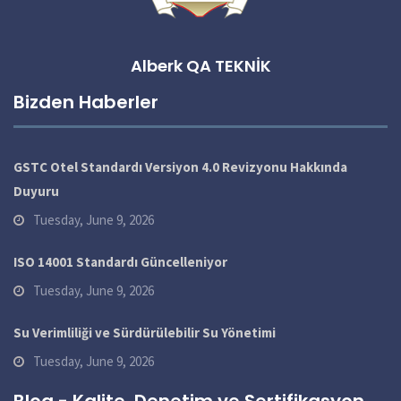
Alberk QA TEKNİK
Bizden Haberler
GSTC Otel Standardı Versiyon 4.0 Revizyonu Hakkında
Duyuru
Tuesday, June 9, 2026
ISO 14001 Standardı Güncelleniyor
Tuesday, June 9, 2026
Su Verimliliği ve Sürdürülebilir Su Yönetimi
Tuesday, June 9, 2026
Blog - Kalite, Denetim ve Sertifikasyon