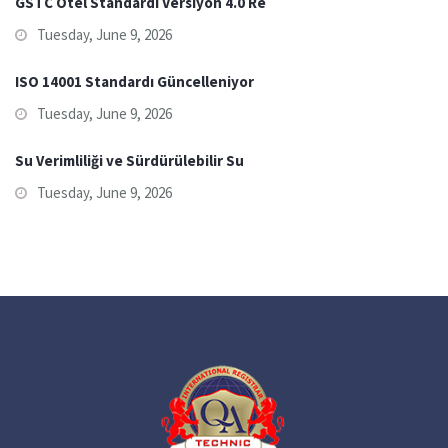
GSTC Otel Standardı Versiyon 4.0 Re
Tuesday, June 9, 2026
ISO 14001 Standardı Güncelleniyor
Tuesday, June 9, 2026
Su Verimliliği ve Sürdürülebilir Su
Tuesday, June 9, 2026