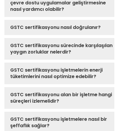
çevre dostu uygulamalar geliştirmesine
nasıl yardımcı olabilir?
GSTC sertifikasyonu nasıl doğrulanır?
GSTC sertifikasyonu sürecinde karşılaşılan
yaygın zorluklar nelerdir?
GSTC sertifikasyonu işletmelerin enerji
tüketimlerini nasıl optimize edebilir?
GSTC sertifikasyonu alan bir işletme hangi
süreçleri izlemelidir?
GSTC sertifikasyonu işletmelere nasıl bir
şeffaflık sağlar?