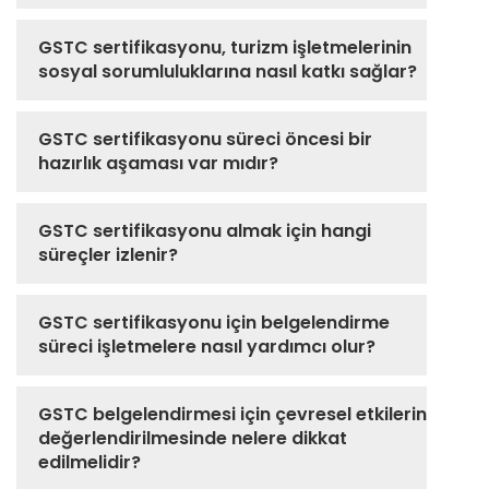
GSTC sertifikasyonu, turizm işletmelerinin
sosyal sorumluluklarına nasıl katkı sağlar?
GSTC sertifikasyonu süreci öncesi bir
hazırlık aşaması var mıdır?
GSTC sertifikasyonu almak için hangi
süreçler izlenir?
GSTC sertifikasyonu için belgelendirme
süreci işletmelere nasıl yardımcı olur?
GSTC belgelendirmesi için çevresel etkilerin
değerlendirilmesinde nelere dikkat
edilmelidir?