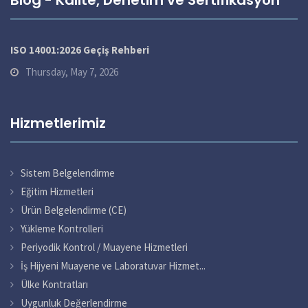
ISO 14001:2026 Geçiş Rehberi
Thursday, May 7, 2026
Hizmetlerimiz
Sistem Belgelendirme
Eğitim Hizmetleri
Ürün Belgelendirme (CE)
Yükleme Kontrolleri
Periyodik Kontrol / Muayene Hizmetleri
İş Hijyeni Muayene ve Laboratuvar Hizmet...
Ülke Kontratları
Uygunluk Değerlendirme