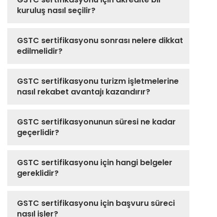
kuruluş nasıl seçilir?
GSTC sertifikasyonu sonrası nelere dikkat
edilmelidir?
GSTC sertifikasyonu turizm işletmelerine
nasıl rekabet avantajı kazandırır?
GSTC sertifikasyonunun süresi ne kadar
geçerlidir?
GSTC sertifikasyonu için hangi belgeler
gereklidir?
GSTC sertifikasyonu için başvuru süreci
nasıl işler?