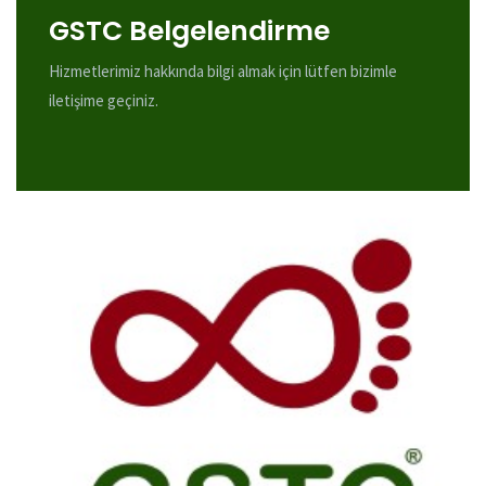
GSTC Belgelendirme
Hizmetlerimiz hakkında bilgi almak için lütfen bizimle
iletişime geçiniz.