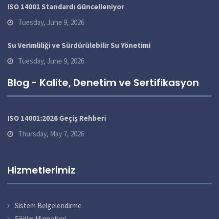
ISO 14001 Standardı Güncelleniyor
Tuesday, June 9, 2026
Su Verimliliği ve Sürdürülebilir Su Yönetimi
Tuesday, June 9, 2026
Blog - Kalite, Denetim ve Sertifikasyon
ISO 14001:2026 Geçiş Rehberi
Thursday, May 7, 2026
Hizmetlerimiz
Sistem Belgelendirme
Eğitim Hizmetleri