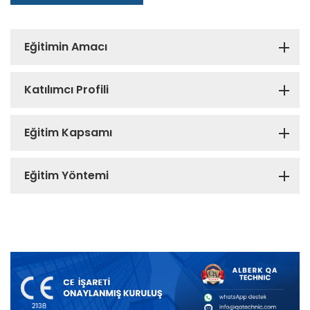
Eğitimin Amacı
Katılımcı Profili
Eğitim Kapsamı
Eğitim Yöntemi