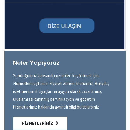
Neler Yapıyoruz
Sunduğumuz kapsamlı çözümleri keşfetmek için
Hizmetler sayfamızı ziyaret etmenizi öneririz. Burada,
işletmenizin ihtiyaçlarına uygun olarak tasarlanmış
uluslararası tanınmış sertifikasyon ve gözetim
hizmetlerimiz hakkında ayrıntılı bilgi bulabilirsiniz
HIZMETLERIMIZ