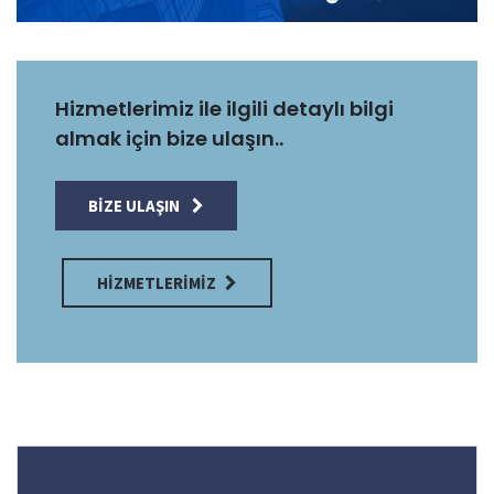
Hizmetlerimiz ile ilgili detaylı bilgi
almak için bize ulaşın..
BIZE ULAŞIN
HIZMETLERIMIZ