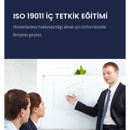
ISO 19011 İÇ TETKİK EĞİTİMİ
Hizmetlerimiz hakkında bilgi almak için lütfen bizimle
iletişime geçiniz.