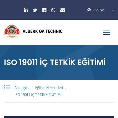
Türkiye
ISO 19011 İÇ TETKİK EĞİTİMİ
Anasayfa
Eğitim Hizmetleri
ISO 19011 İÇ TETKİK EĞİTİMİ