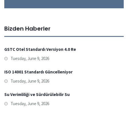
Bizden Haberler
GSTC Otel Standardı Versiyon 4.0 Re
Tuesday, June 9, 2026
ISO 14001 Standardı Güncelleniyor
Tuesday, June 9, 2026
Su Verimliliği ve Sürdürülebilir Su
Tuesday, June 9, 2026