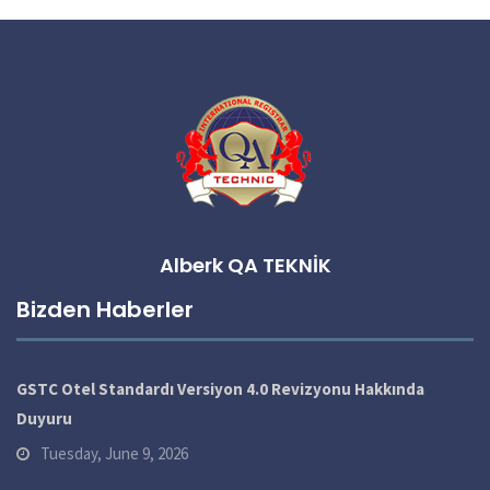
Alberk QA TEKNİK
Bizden Haberler
GSTC Otel Standardı Versiyon 4.0 Revizyonu Hakkında
Duyuru
Tuesday, June 9, 2026