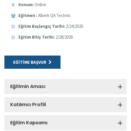
Konum:
Online
Eğitmen :
Alberk QA Technic
Eğitim Başlangıç Tarihi:
2/24/2026
Eğitim Bitiş Tarihi:
2/28/2026
EĞITIME BAŞVUR
Eğitimin Amacı
Katılımcı Profili
Eğitim Kapsamı