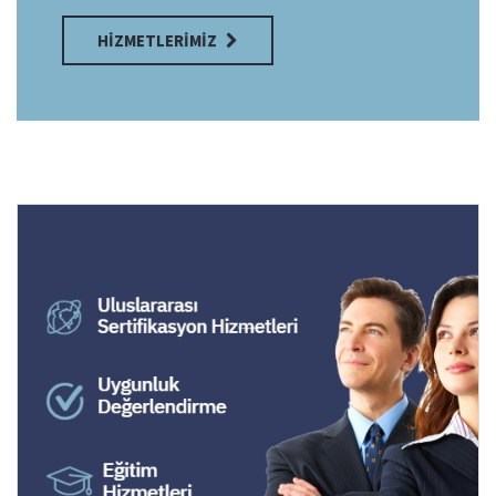
HIZMETLERIMIZ