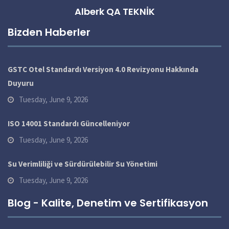
Alberk QA TEKNİK
Bizden Haberler
GSTC Otel Standardı Versiyon 4.0 Revizyonu Hakkında
Duyuru
Tuesday, June 9, 2026
ISO 14001 Standardı Güncelleniyor
Tuesday, June 9, 2026
Su Verimliliği ve Sürdürülebilir Su Yönetimi
Tuesday, June 9, 2026
Blog - Kalite, Denetim ve Sertifikasyon