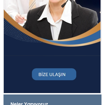
Neler Yapıyoruz