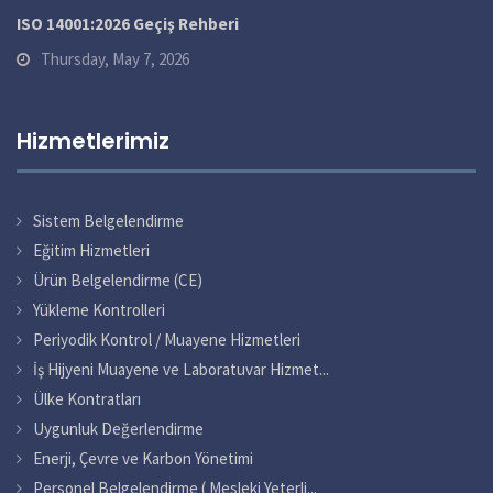
ISO 14001:2026 Geçiş Rehberi
Thursday, May 7, 2026
Hizmetlerimiz
Sistem Belgelendirme
Eğitim Hizmetleri
Ürün Belgelendirme (CE)
Yükleme Kontrolleri
Periyodik Kontrol / Muayene Hizmetleri
İş Hijyeni Muayene ve Laboratuvar Hizmet...
Ülke Kontratları
Uygunluk Değerlendirme
Enerji, Çevre ve Karbon Yönetimi
Personel Belgelendirme ( Mesleki Yeterli...