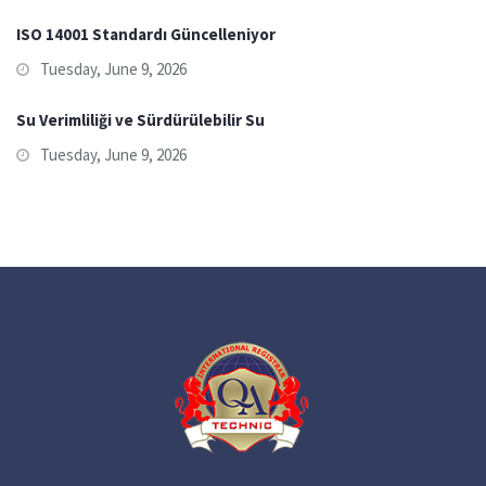
ISO 14001 Standardı Güncelleniyor
Tuesday, June 9, 2026
Su Verimliliği ve Sürdürülebilir Su
Tuesday, June 9, 2026