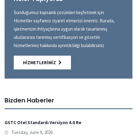
Sunduğumuz kapsamlı çözümleri keşfetmek için
Hizmetler sayfamızı ziyaret etmenizi öneririz. Burada,
işletmenizin ihtiyaçlarına uygun olarak tasarlanmış
uluslararası tanınmış sertifikasyon ve gözetim
hizmetlerimiz hakkında ayrıntılı bilgi bulabilirsiniz
HIZMETLERIMIZ
Bizden Haberler
GSTC Otel Standardı Versiyon 4.0 Re
Tuesday, June 9, 2026