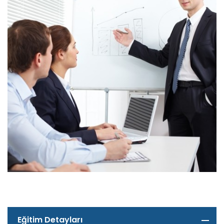
Eğitim Detayları