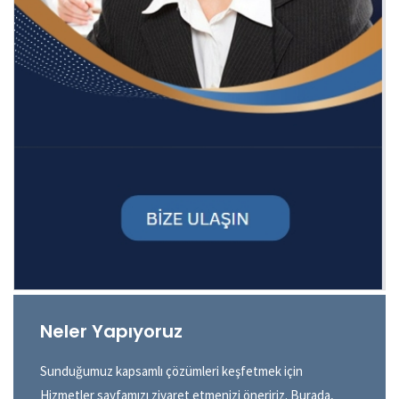
Neler Yapıyoruz
Sunduğumuz kapsamlı çözümleri keşfetmek için
Hizmetler sayfamızı ziyaret etmenizi öneririz. Burada,