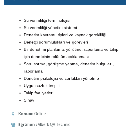
Su verimliliği terminolojisi
Su verimliliği yönetim sistemi
Denetim kavramı, tipleri ve kaynak gerekliliği
Denetçi sorumlulukları ve görevleri
Bir denetimi planlama, yürütme, raporlama ve takip
için denetçinin rolünün açıklanması
Soru sorma, görüşme yapma, denetim bulguları,
raporlama
Denetim psikolojisi ve zorlukları yönetme
Uygunsuzluk tespiti
Takip faaliyetleri
Sınav
Konum:
Online
Eğitmen :
Alberk QA Technic