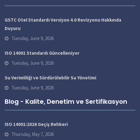
GSTC Otel Standardı Versiyon 4.0 Revizyonu Hakkında
Duyuru
Tuesday, June 9, 2026
ISO 14001 Standardı Güncelleniyor
Tuesday, June 9, 2026
Su Verimliliği ve Sürdürülebilir Su Yönetimi
Tuesday, June 9, 2026
Blog - Kalite, Denetim ve Sertifikasyon
ISO 14001:2026 Geçiş Rehberi
Thursday, May 7, 2026