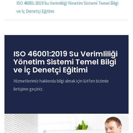
ISO 46001:2019 Su Verimliliği Yönetim Sistemi Temel Bilgi
ve İç Denetçi Eğitimi
ISO 46001:2019 Su Verimliliği
Yönetim Sistemi Temel Bilgi
ve İç Denetçi Eğitimi
Hizmetlerimiz hakkında bilgi almak için lütfen bizimle
iletişime geçiniz.