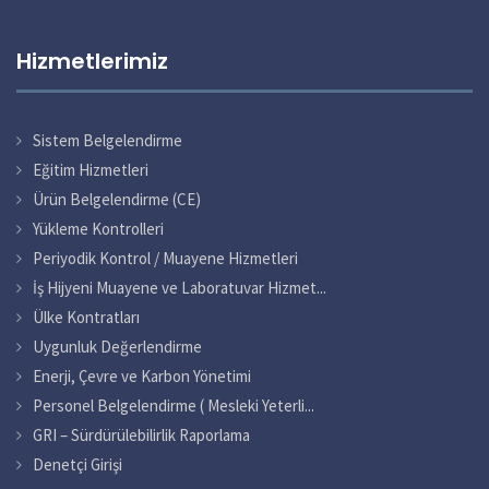
Hizmetlerimiz
Sistem Belgelendirme
Eğitim Hizmetleri
Ürün Belgelendirme (CE)
Yükleme Kontrolleri
Periyodik Kontrol / Muayene Hizmetleri
İş Hijyeni Muayene ve Laboratuvar Hizmet...
Ülke Kontratları
Uygunluk Değerlendirme
Enerji, Çevre ve Karbon Yönetimi
Personel Belgelendirme ( Mesleki Yeterli...
GRI – Sürdürülebilirlik Raporlama
Denetçi Girişi