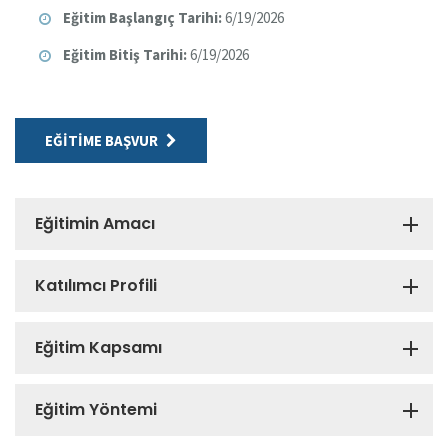
Eğitim Başlangıç Tarihi:
6/19/2026
Eğitim Bitiş Tarihi:
6/19/2026
EĞITIME BAŞVUR
Eğitimin Amacı
Katılımcı Profili
Eğitim Kapsamı
Eğitim Yöntemi