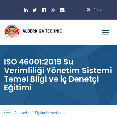
Türkiye
ISO 46001:2019 Su
Verimliliği Yönetim Sistemi
Temel Bilgi ve İç Denetçi
Eğitimi
Anasayfa
Eğitim Hizmetleri