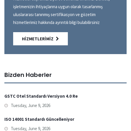
işletmenizin ihtiyaçlarına uygun olarak tasarlanmış
uluslararası tanınmış sertifikasyon ve gözetim
hizmetlerimiz hakkında ayrıntılı bilgi bulabilirsiniz
HIZMETLERIMIZ
Bizden Haberler
GSTC Otel Standardı Versiyon 4.0 Re
Tuesday, June 9, 2026
ISO 14001 Standardı Güncelleniyor
Tuesday, June 9, 2026