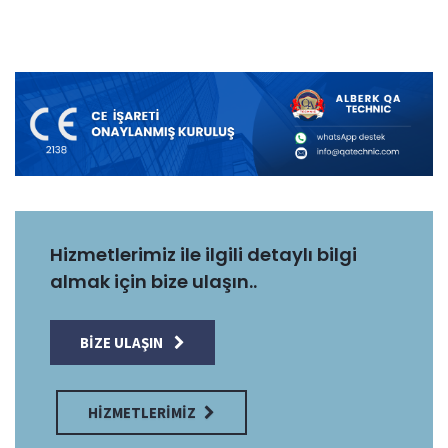
Hizmetlerimiz ile ilgili detaylı bilgi
almak için bize ulaşın..
BIZE ULAŞIN
HIZMETLERIMIZ