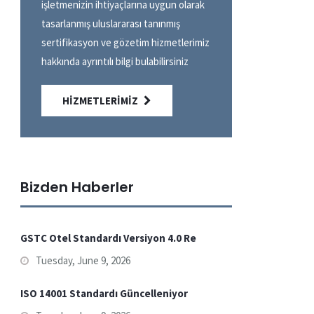
işletmenizin ihtiyaçlarına uygun olarak
tasarlanmış uluslararası tanınmış
sertifikasyon ve gözetim hizmetlerimiz
hakkında ayrıntılı bilgi bulabilirsiniz
HIZMETLERIMIZ
Bizden Haberler
GSTC Otel Standardı Versiyon 4.0 Re
Tuesday, June 9, 2026
ISO 14001 Standardı Güncelleniyor