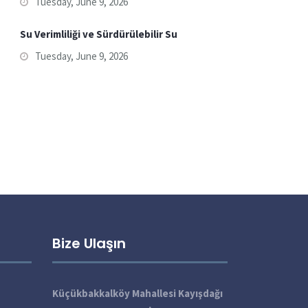
Tuesday, June 9, 2026
Su Verimliliği ve Sürdürülebilir Su
Tuesday, June 9, 2026
Bize Ulaşın
Küçükbakkalköy Mahallesi Kayışdağı