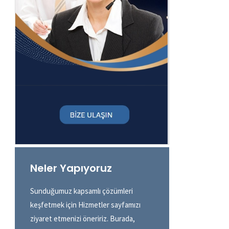
Neler Yapıyoruz
Sunduğumuz kapsamlı çözümleri
keşfetmek için Hizmetler sayfamızı
ziyaret etmenizi öneririz. Burada,