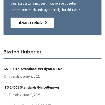
uluslararası tanınmış sertifikasyon ve gözetim
hizmetlerimiz hakkında ayrıntılı bilgi bulabilirsiniz
HIZMETLERIMIZ
Bizden Haberler
GSTC Otel Standardı Versiyon 4.0 Re
Tuesday, June 9, 2026
ISO 14001 Standardı Güncelleniyor
Tuesday, June 9, 2026