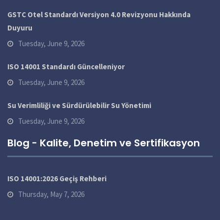
GSTC Otel Standardı Versiyon 4.0 Revizyonu Hakkında
Duyuru
Tuesday, June 9, 2026
ISO 14001 Standardı Güncelleniyor
Tuesday, June 9, 2026
Su Verimliliği ve Sürdürülebilir Su Yönetimi
Tuesday, June 9, 2026
Blog - Kalite, Denetim ve Sertifikasyon
ISO 14001:2026 Geçiş Rehberi
Thursday, May 7, 2026