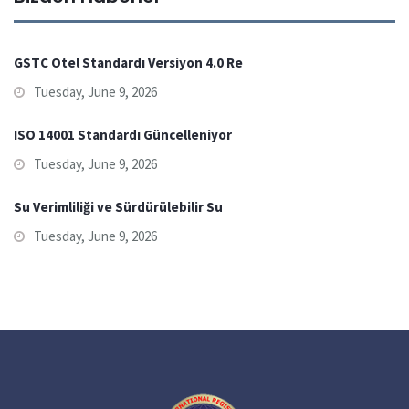
GSTC Otel Standardı Versiyon 4.0 Re
Tuesday, June 9, 2026
ISO 14001 Standardı Güncelleniyor
Tuesday, June 9, 2026
Su Verimliliği ve Sürdürülebilir Su
Tuesday, June 9, 2026