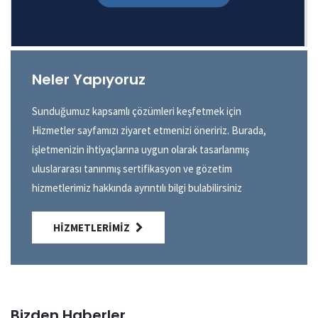
Neler Yapıyoruz
Sunduğumuz kapsamlı çözümleri keşfetmek için
Hizmetler sayfamızı ziyaret etmenizi öneririz. Burada,
işletmenizin ihtiyaçlarına uygun olarak tasarlanmış
uluslararası tanınmış sertifikasyon ve gözetim
hizmetlerimiz hakkında ayrıntılı bilgi bulabilirsiniz
HIZMETLERIMIZ
Bizden Haberler