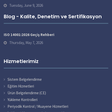
Tuesday, June 9, 2026
Blog - Kalite, Denetim ve Sertifikasyon
ISO 14001:2026 Geçiş Rehberi
Thursday, May 7, 2026
Hizmetlerimiz
Sistem Belgelendirme
Eğitim Hizmetleri
Ürün Belgelendirme (CE)
Yükleme Kontrolleri
Periyodik Kontrol / Muayene Hizmetleri