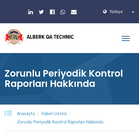
Türkiye
Zorunlu Periyodik Kontrol
Raporları Hakkında
Anasayfa
Haber Listesi
Zorunlu Periyodik Kontrol Raporları Hakkında