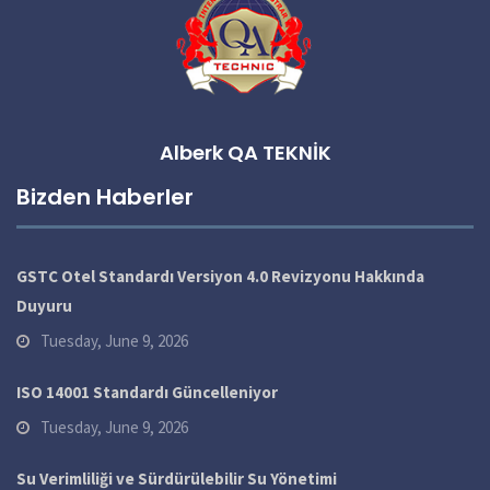
Alberk QA TEKNİK
Bizden Haberler
GSTC Otel Standardı Versiyon 4.0 Revizyonu Hakkında
Duyuru
Tuesday, June 9, 2026
ISO 14001 Standardı Güncelleniyor
Tuesday, June 9, 2026
Su Verimliliği ve Sürdürülebilir Su Yönetimi