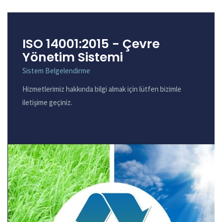
ISO 14001:2015 - Çevre
Yönetim Sistemi
Sistem Belgelendirme
Hizmetlerimiz hakkında bilgi almak için lütfen bizimle
iletişime geçiniz.