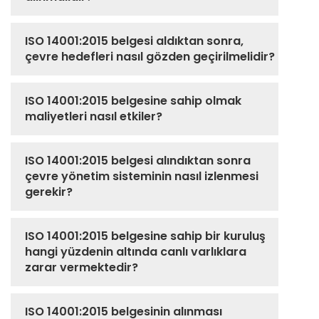
ISO 14001:2015 belgesi aldıktan sonra,
çevre hedefleri nasıl gözden geçirilmelidir?
ISO 14001:2015 belgesine sahip olmak
maliyetleri nasıl etkiler?
ISO 14001:2015 belgesi alındıktan sonra
çevre yönetim sisteminin nasıl izlenmesi
gerekir?
ISO 14001:2015 belgesine sahip bir kuruluş
hangi yüzdenin altında canlı varlıklara
zarar vermektedir?
ISO 14001:2015 belgesinin alınması