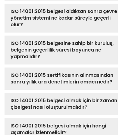
ISO 14001:2015 belgesi aldıktan sonra çevre
yönetim sistemi ne kadar süreyle geçerli
olur?
ISO 14001:2015 belgesine sahip bir kuruluş,
belgenin geçerlilik süresi boyunca ne
yapmalıdır?
ISO 14001:2015 sertifikasının alınmasından
sonra yıllık ara denetimlerin amacı nedir?
ISO 14001:2015 belgesi almak için bir zaman
çizelgesi nasıl oluşturulmalıdır?
ISO 14001:2015 belgesi almak için hangi
aşamalar izlenmelidir?