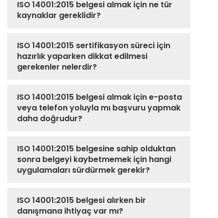
ISO 14001:2015 belgesi almak için ne tür
kaynaklar gereklidir?
ISO 14001:2015 sertifikasyon süreci için
hazırlık yaparken dikkat edilmesi
gerekenler nelerdir?
ISO 14001:2015 belgesi almak için e-posta
veya telefon yoluyla mı başvuru yapmak
daha doğrudur?
ISO 14001:2015 belgesine sahip olduktan
sonra belgeyi kaybetmemek için hangi
uygulamaları sürdürmek gerekir?
ISO 14001:2015 belgesi alırken bir
danışmana ihtiyaç var mı?