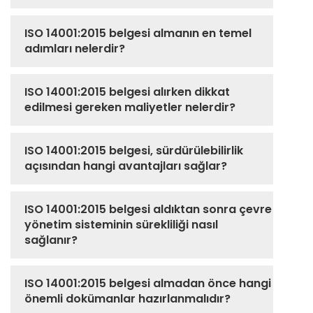
ISO 14001:2015 belgesi almanın en temel
adımları nelerdir?
ISO 14001:2015 belgesi alırken dikkat
edilmesi gereken maliyetler nelerdir?
ISO 14001:2015 belgesi, sürdürülebilirlik
açısından hangi avantajları sağlar?
ISO 14001:2015 belgesi aldıktan sonra çevre
yönetim sisteminin sürekliliği nasıl
sağlanır?
ISO 14001:2015 belgesi almadan önce hangi
önemli dokümanlar hazırlanmalıdır?