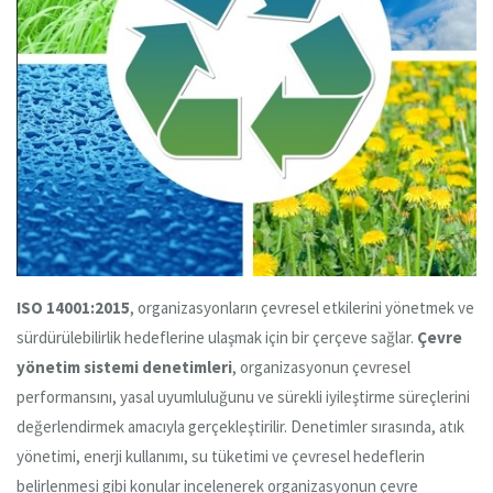
ISO 14001:2015
, organizasyonların çevresel etkilerini yönetmek ve
sürdürülebilirlik hedeflerine ulaşmak için bir çerçeve sağlar.
Çevre
yönetim sistemi denetimleri
, organizasyonun çevresel
performansını, yasal uyumluluğunu ve sürekli iyileştirme süreçlerini
değerlendirmek amacıyla gerçekleştirilir. Denetimler sırasında, atık
yönetimi, enerji kullanımı, su tüketimi ve çevresel hedeflerin
belirlenmesi gibi konular incelenerek organizasyonun çevre