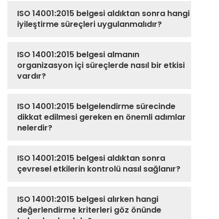
ISO 14001:2015 belgesi aldıktan sonra hangi
iyileştirme süreçleri uygulanmalıdır?
ISO 14001:2015 belgesi almanın
organizasyon içi süreçlerde nasıl bir etkisi
vardır?
ISO 14001:2015 belgelendirme sürecinde
dikkat edilmesi gereken en önemli adımlar
nelerdir?
ISO 14001:2015 belgesi aldıktan sonra
çevresel etkilerin kontrolü nasıl sağlanır?
ISO 14001:2015 belgesi alırken hangi
değerlendirme kriterleri göz önünde