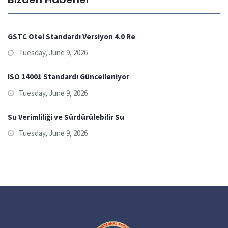
GSTC Otel Standardı Versiyon 4.0 Re
Tuesday, June 9, 2026
ISO 14001 Standardı Güncelleniyor
Tuesday, June 9, 2026
Su Verimliliği ve Sürdürülebilir Su
Tuesday, June 9, 2026