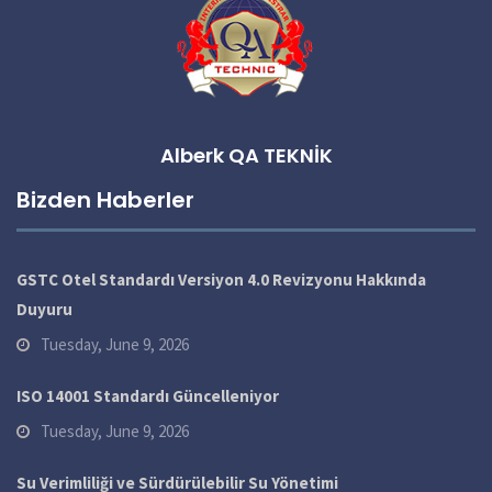
Alberk QA TEKNİK
Bizden Haberler
GSTC Otel Standardı Versiyon 4.0 Revizyonu Hakkında
Duyuru
Tuesday, June 9, 2026
ISO 14001 Standardı Güncelleniyor
Tuesday, June 9, 2026
Su Verimliliği ve Sürdürülebilir Su Yönetimi