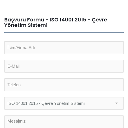
Başvuru Formu - ISO 14001:2015 - Çevre
Yönetim Sistemi