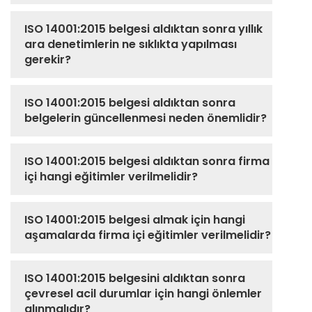
ISO 14001:2015 belgesi aldıktan sonra yıllık
ara denetimlerin ne sıklıkta yapılması
gerekir?
ISO 14001:2015 belgesi aldıktan sonra
belgelerin güncellenmesi neden önemlidir?
ISO 14001:2015 belgesi aldıktan sonra firma
içi hangi eğitimler verilmelidir?
ISO 14001:2015 belgesi almak için hangi
aşamalarda firma içi eğitimler verilmelidir?
ISO 14001:2015 belgesini aldıktan sonra
çevresel acil durumlar için hangi önlemler
alınmalıdır?