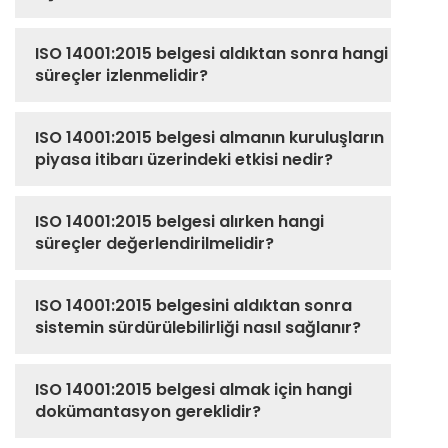
ISO 14001:2015 belgesi aldıktan sonra hangi
süreçler izlenmelidir?
ISO 14001:2015 belgesi almanın kuruluşların
piyasa itibarı üzerindeki etkisi nedir?
ISO 14001:2015 belgesi alırken hangi
süreçler değerlendirilmelidir?
ISO 14001:2015 belgesini aldıktan sonra
sistemin sürdürülebilirliği nasıl sağlanır?
ISO 14001:2015 belgesi almak için hangi
dokümantasyon gereklidir?