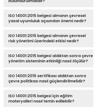
bulundurulmalıdır?
ISO 14001:2015 belgesi almanın çevresel
yasal uyumluluk açısından önemi nedir?
ISO 14001:2015 belgesi almanın çevresel
risk yönetimi üzerindeki etkisi nedir?
ISO 14001:2015 belgesi aldıktan sonra çevre
yönetim sisteminin etkinliği nasıl ölçülür?
ISO 14001:2015 sertifikası aldıktan sonra
çevre politikası nasıl güçlendirilmelidir?
ISO 14001:2015 belgesi için eğitim
materyalleri nasıl temin edilebilir?