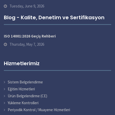
Tuesday, June 9, 2026
Blog - Kalite, Denetim ve Sertifikasyon
ISO 14001:2026 Geçiş Rehberi
Thursday, May 7, 2026
Hizmetlerimiz
Sistem Belgelendirme
Eğitim Hizmetleri
Ürün Belgelendirme (CE)
Yükleme Kontrolleri
Periyodik Kontrol / Muayene Hizmetleri