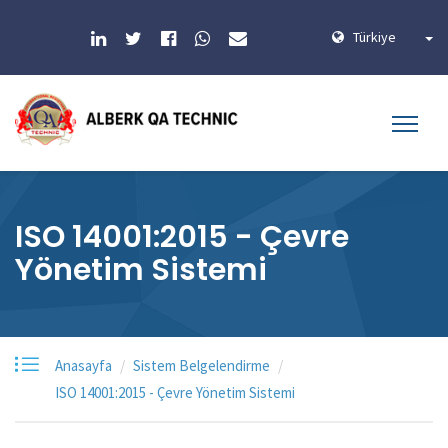
Türkiye
ISO 14001:2015 - Çevre
Yönetim Sistemi
Anasayfa
Sistem Belgelendirme
ISO 14001:2015 - Çevre Yönetim Sistemi