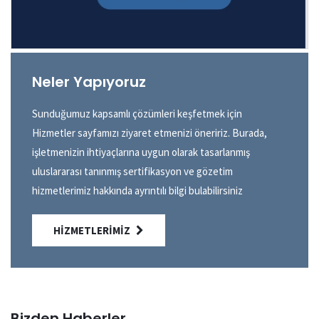
Neler Yapıyoruz
Sunduğumuz kapsamlı çözümleri keşfetmek için
Hizmetler sayfamızı ziyaret etmenizi öneririz. Burada,
işletmenizin ihtiyaçlarına uygun olarak tasarlanmış
uluslararası tanınmış sertifikasyon ve gözetim
hizmetlerimiz hakkında ayrıntılı bilgi bulabilirsiniz
HIZMETLERIMIZ
Bizden Haberler